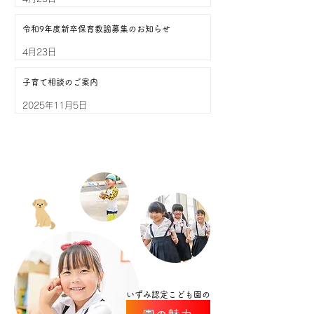
令和9年度新卒保育教諭募集のお知らせ
4月23日
子育て相談のご案内
2025年11月5日
いずみ認定こども園の