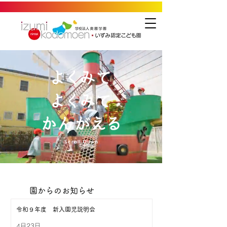
Scroll Down
園からのお知らせ
令和９年度 新入園児説明会
4月23日