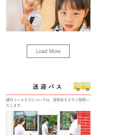
Load More
送迎バス
運行コースなどについては、説明会などでご説明い
たします。