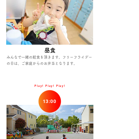
昼食
みんなで一緒の給食を頂きます。フリーフライデー
の日は、ご家庭からのお弁当となります。
Play! Play! Play!
13:00